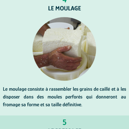
LE MOULAGE
Le moulage consiste à rassembler les grains de caillé et à les
disposer dans des moules perforés qui donneront au
fromage sa forme et sa taille définitive.
5