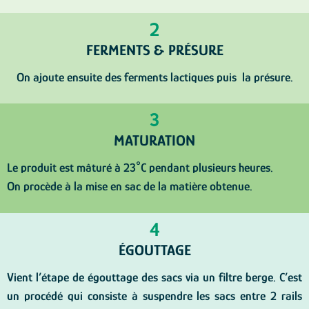
2
FERMENTS & PRÉSURE
On ajoute ensuite des ferments lactiques puis la présure.
3
MATURATION
Le produit est mâturé à 23°C pendant plusieurs heures.
On procède à la mise en sac de la matière obtenue.
4
ÉGOUTTAGE​
Vient l’étape de égouttage des sacs via un filtre berge. C’est
un procédé qui consiste à suspendre les sacs entre 2 rails