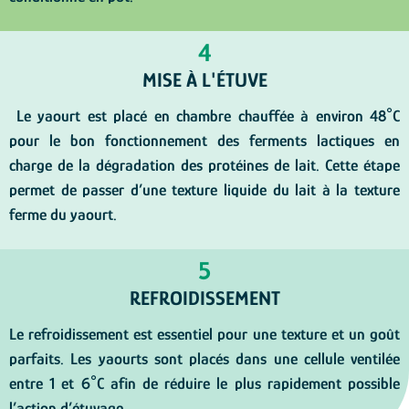
4
MISE À L'ÉTUVE
Le yaourt est placé en chambre chauffée à environ 48°C
pour le bon fonctionnement des ferments lactiques en
charge de la dégradation des protéines de lait. Cette étape
permet de passer d’une texture liquide du lait à la texture
ferme du yaourt.
5
REFROIDISSEMENT
Le refroidissement est essentiel pour une texture et un goût
parfaits. Les yaourts sont placés dans une cellule ventilée
entre 1 et 6°C afin de réduire le plus rapidement possible
l’action d’étuvage.