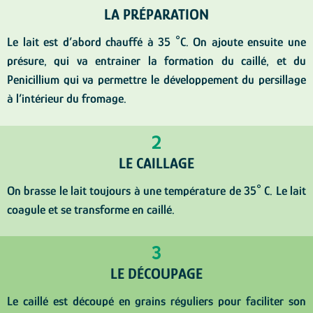
LA PRÉPARATION
Le lait est d’abord chauffé à 35 °C. On ajoute ensuite une
présure, qui va entrainer la formation du caillé, et du
Penicillium qui va permettre le développement du persillage
à l’intérieur du fromage.
2
LE CAILLAGE
On brasse le lait toujours à une température de 35° C. Le lait
coagule et se transforme en caillé.
3
LE DÉCOUPAGE
Le caillé est découpé en grains réguliers pour faciliter son