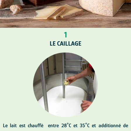
1
LE CAILLAGE
Le lait est chauffé entre 28°C et 35°C et additionné de