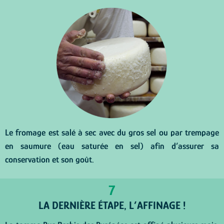
Le fromage est salé à sec avec du gros sel ou par trempage
en saumure (eau saturée en sel) afin d’assurer sa
conservation et son goût.
7
LA DERNIÈRE ÉTAPE, L’AFFINAGE !