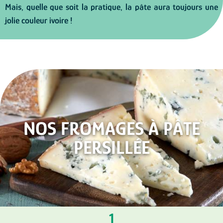
Mais, quelle que soit la pratique, la pâte aura toujours une
jolie couleur ivoire !
NOS FROMAGES À PÂTE
PERSILLÉE
1