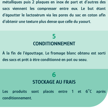
métalliques puis 2 plaques en inox de part et d’autres des
sacs viennent les compresser entre eux. Le but étant
d’égoutter le lactosérum via les pores du sac en coton afin
d’obtenir une texture plus dense que celle du yaourt.
5
CONDITIONNEMENT
À la fin de l’égouttage, Le fromage blanc obtenu est sorti
des sacs et prêt à être conditionné en pot ou seau.
6
STOCKAGE AU FRAIS
Les produits sont placés entre 1 et 6°C après
conditionnement.