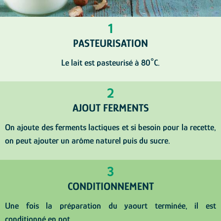
1
PASTEURISATION
Le lait est pasteurisé à 80°C.
2
AJOUT FERMENTS
On ajoute des ferments lactiques et si besoin pour la recette,
on peut ajouter un arôme naturel puis du sucre.
3
CONDITIONNEMENT
Une fois la préparation du yaourt terminée, il est
conditionné en pot.