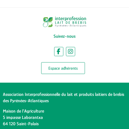
Suivez-nous
Espace adhérents
Association Interprofessionnelle du lait et produits laitiers de brebis
des Pyrénées-Atlantiques
Maison de l’Agriculture
5 impasse Laborantxa
64 120 Saint-Palais