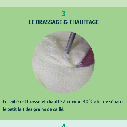
3
LE BRASSAGE & CHAUFFAGE
Le caillé est brassé et chauffé à environ 40°C afin de séparer
le petit lait des grains de caillé.
4