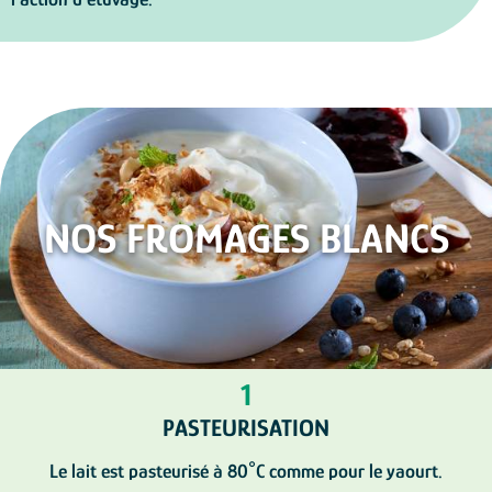
NOS FROMAGES BLANCS
1
PASTEURISATION
Le lait est pasteurisé à 80°C comme pour le yaourt.