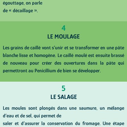
égouttage, on parle
de « décaillage ».
4
LE MOULAGE
Les grains de caillé vont s’unir et se transformer en une pâte
blanche lisse et homogène. Le caillé moulé est ensuite brassé
de nouveau pour créer des ouvertures dans la pâte qui
permettront au Penicillium de bien se développer.
5
LE SALAGE
Les moules sont plongés dans une saumure, un mélange
d’eau et de sel, qui permet de
saler et d’assurer la conservation du fromage. Une étape