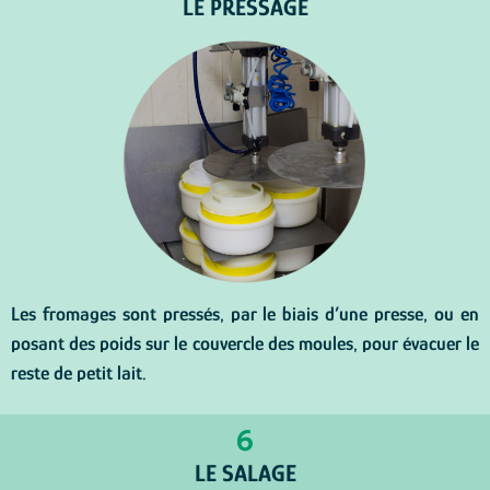
LE PRESSAGE
Les fromages sont pressés, par le biais d’une presse, ou en
posant des poids sur le couvercle des moules, pour évacuer le
reste de petit lait.
6
LE SALAGE