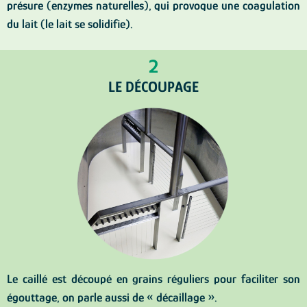
présure (enzymes naturelles), qui provoque une coagulation
du lait (le lait se solidifie).
2
LE DÉCOUPAGE
Le caillé est découpé en grains réguliers pour faciliter son
égouttage, on parle aussi de « décaillage ».