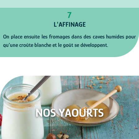
7
L'AFFINAGE
On place ensuite les fromages dans des caves humides pour
qu’une croûte blanche et le goût se développent.
NOS YAOURTS