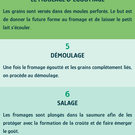
Les grains sont versés dans des moules perforés. Le but est
de donner la future forme au fromage et de laisser le petit
lait s’écouler.
5
DÉMOULAGE
Une fois le fromage égoutté et les grains complètement liés,
on procède au démoulage.
6
SALAGE
Les fromages sont plongés dans la saumure afin de les
protéger avec la formation de la croûte et de faire émerger
le goût.