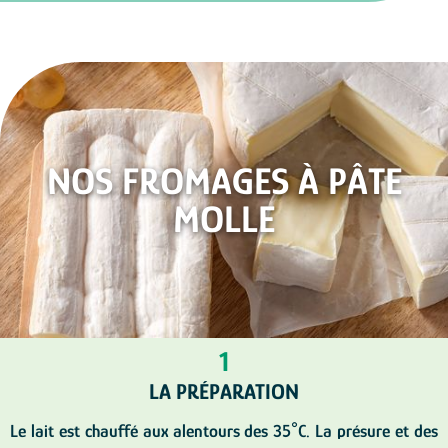
NOS FROMAGES À PÂTE
MOLLE
1
LA PRÉPARATION
Le lait est chauffé aux alentours des 35°C. La présure et des