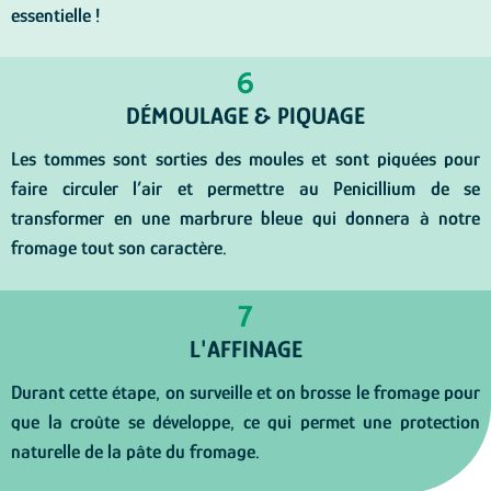
essentielle !
6
DÉMOULAGE & PIQUAGE
Les tommes sont sorties des moules et sont piquées pour
faire circuler l’air et permettre au Penicillium de se
transformer en une marbrure bleue qui donnera à notre
fromage tout son caractère.
7
L'AFFINAGE
Durant cette étape, on surveille et on brosse le fromage pour
que la croûte se développe, ce qui permet une protection
naturelle de la pâte du fromage.