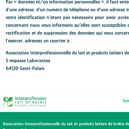
Par « données et/ou information personnelles », il faut enten
d’une adresse, d’un numéro de téléphone ou d’une adresse éle
votre identification n’étant pas nécessaire pour avoir accè
concernant nous vous informons qu’elles sont susceptibles d’
rectification et de suppression des données qui vous concer
l’exercer, adressez un courrier à :
Association Interprofessionnelle du lait et produits laitiers
5 impasse Laborantxa
64120 Saint-Palais
Sui
Association Interprofessionnelle du lait et produits laitiers de brebis d