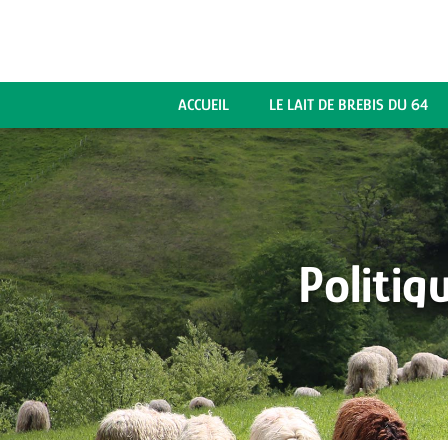
ACCUEIL
LE LAIT DE BREBIS DU 64
Politiq