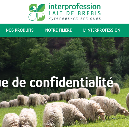
NOS PRODUITS
NOTRE FILIÈRE
L’INTERPROFESSION
ue de confidentialité