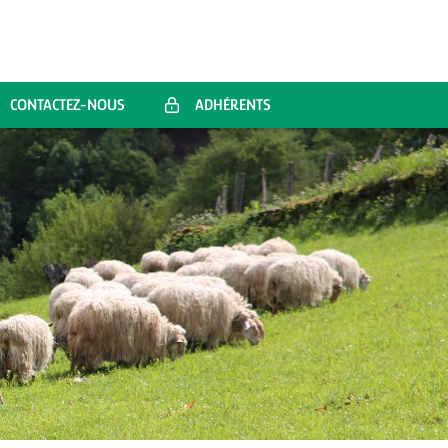
CONTACTEZ-NOUS
ADHÉRENTS