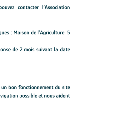
uvez contacter l’Association
ques : Maison de l’Agriculture, 5
éponse de 2 mois suivant la date
er un bon fonctionnement du site
avigation possible et nous aident