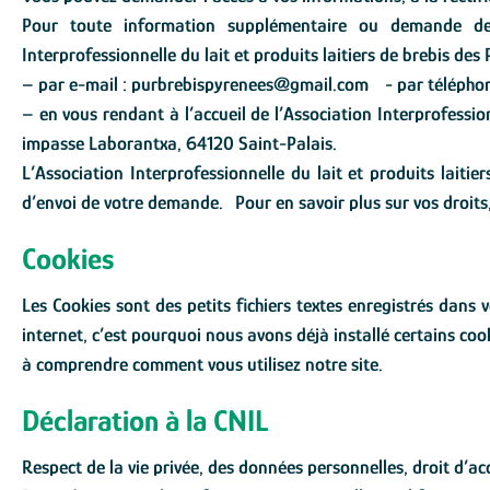
Pour toute information supplémentaire ou demande de 
Interprofessionnelle du lait et produits laitiers de brebis des
– par e-mail : purbrebispyrenees@gmail.com - par téléphon
– en vous rendant à l’accueil de l’Association Interprofession
impasse Laborantxa, 64120 Saint-Palais.
L’Association Interprofessionnelle du lait et produits lait
d’envoi de votre demande. Pour en savoir plus sur vos droits, 
Cookies
Les Cookies sont des petits fichiers textes enregistrés dans
internet, c’est pourquoi nous avons déjà installé certains coo
à comprendre comment vous utilisez notre site.
Déclaration à la CNIL
Respect de la vie privée, des données personnelles, droit d’a