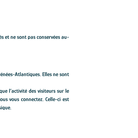
sés et ne sont pas conservées au-
rénées-Atlantiques. Elles ne sont
 l’activité des visiteurs sur le
ous vous connectez. Celle-ci est
sique.