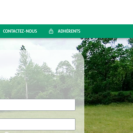
CONTACTEZ-NOUS
ADHÉRENTS