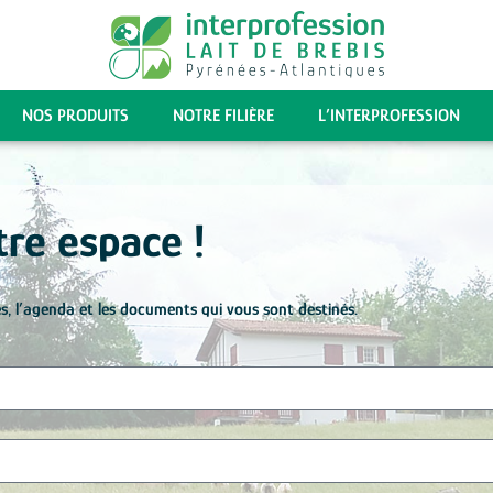
NOS PRODUITS
NOTRE FILIÈRE
L’INTERPROFESSION
re espace !
s, l’agenda et les documents qui vous sont destinés.