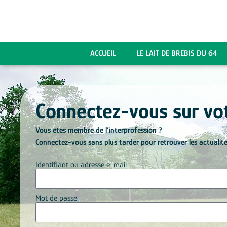
ACCUEIL
LE LAIT DE BREBIS DU 64
Connectez-vous sur vot
Vous êtes membre de l’interprofession ?
Connectez-vous sans plus tarder pour retrouver les actualité
Identifiant ou adresse e-mail
Mot de passe