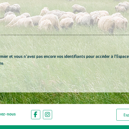
rmier et vous n’avez pas encore vos identifiants pour accéder à l’Espace
re.
vez-nous
Es