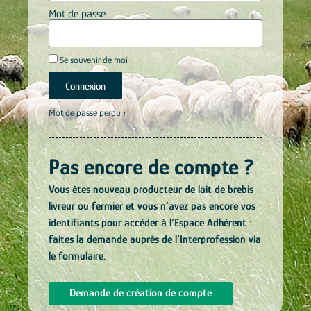
Mot de passe
Se souvenir de moi
Connexion
Mot de passe perdu ?
Pas encore de compte ?
Vous êtes nouveau producteur de lait de brebis
livreur ou fermier et vous n’avez pas encore vos
identifiants pour accéder à l’Espace Adhérent :
faites la demande auprès de l’Interprofession via
le formulaire.
Demande de création de compte