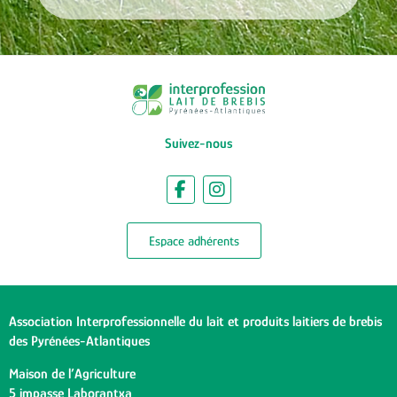
Suivez-nous
Espace adhérents
Association Interprofessionnelle du lait et produits laitiers de brebis
des Pyrénées-Atlantiques
Maison de l’Agriculture
5 impasse Laborantxa