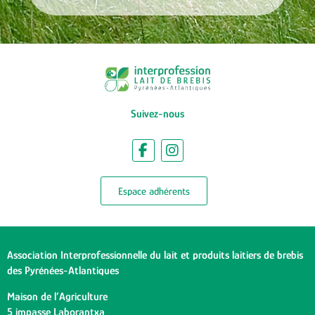
Suivez-nous
Espace adhérents
Association Interprofessionnelle du lait et produits laitiers de brebis
des Pyrénées-Atlantiques
Maison de l’Agriculture
5 impasse Laborantxa