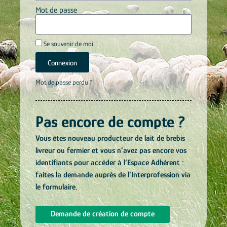
Mot de passe
Se souvenir de moi
Connexion
Mot de passe perdu ?
Pas encore de compte ?
Vous êtes nouveau producteur de lait de brebis
livreur ou fermier et vous n’avez pas encore vos
identifiants pour accéder à l’Espace Adhérent :
faites la demande auprès de l’Interprofession via
le formulaire.
Demande de création de compte