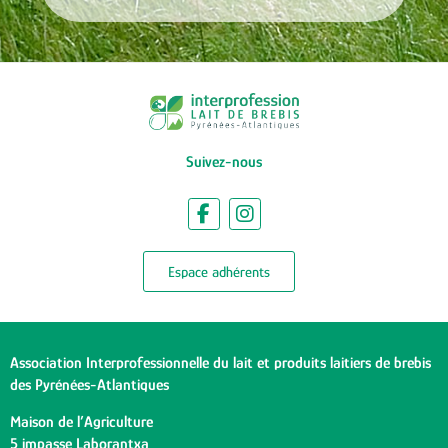
Suivez-nous
Espace adhérents
Association Interprofessionnelle du lait et produits laitiers de brebis
des Pyrénées-Atlantiques
Maison de l’Agriculture
5 impasse Laborantxa