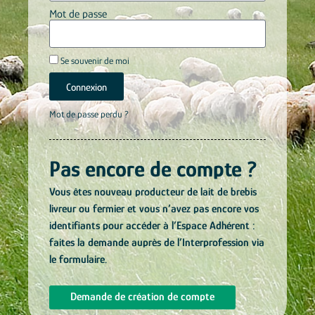
Mot de passe
Se souvenir de moi
Connexion
Mot de passe perdu ?
Pas encore de compte ?
Vous êtes nouveau producteur de lait de brebis
livreur ou fermier et vous n’avez pas encore vos
identifiants pour accéder à l’Espace Adhérent :
faites la demande auprès de l’Interprofession via
le formulaire.
Demande de création de compte