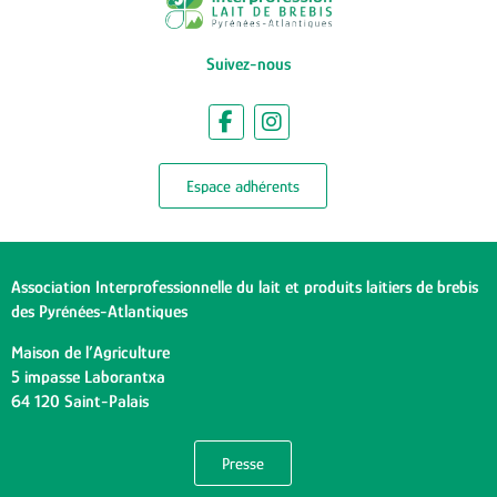
Suivez-nous
Espace adhérents
Association Interprofessionnelle du lait et produits laitiers de brebis
des Pyrénées-Atlantiques
Maison de l’Agriculture
5 impasse Laborantxa
64 120 Saint-Palais
Presse