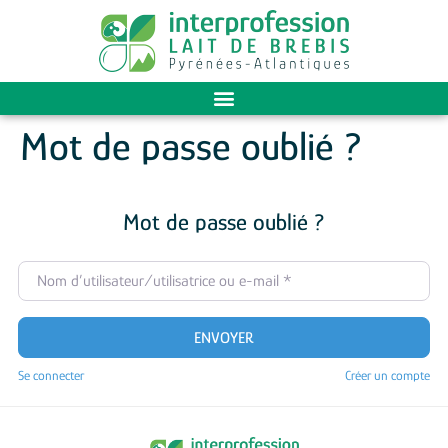
Mot de passe oublié ?
Mot de passe oublié ?
Nom d’utilisateur/utilisatrice ou e-mail
*
ENVOYER
Se connecter
Créer un compte