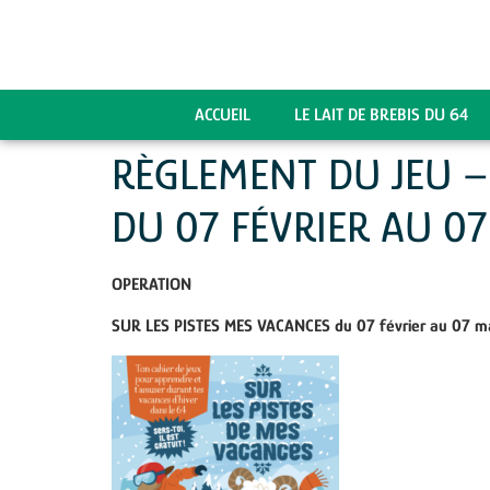
ACCUEIL
LE LAIT DE BREBIS DU 64
RÈGLEMENT DU JEU –
DU 07 FÉVRIER AU 0
OPERATION
SUR LES PISTES MES VACANCES du 07 février au 07 m