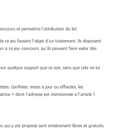
oncours et permettre l’attribution du lot.
ce jeu fassent l’objet d’un traitement. Ils disposent
n à ce jeu-concours, qu’ils peuvent faire valoir dès
 sur quelque support que ce soit, sans que cela ne lui
ées, clarifiées, mises à jour ou effacées, les
rice » dont l’adresse est mentionnée à l’article 1.
u qui y est proposé sont entièrement libres et gratuits,