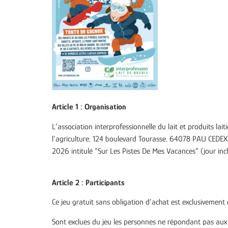
Article 1 : Organisation
L’association
interprofessionnelle du lait et produits lai
l’agriculture, 124 boulevard Tourasse, 64078 PAU CEDE
2026 intitulé “Sur Les Pistes De Mes Vacances” (jour incl
Article 2 : Participants
Ce jeu gratuit sans obligation d’achat est exclusivement
Sont exclues du jeu les personnes ne répondant pas aux