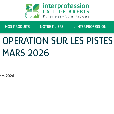
NOS PRODUITS
NOTRE FILIÈRE
L’INTERPROFESSION
 OPERATION SUR LES PISTES
7 MARS 2026
ars 2026