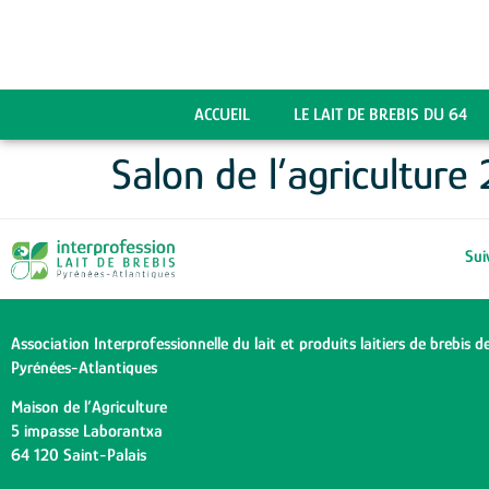
ACCUEIL
LE LAIT DE BREBIS DU 64
Salon de l’agriculture
Sui
Association Interprofessionnelle du lait et produits laitiers de brebis d
Pyrénées-Atlantiques
Maison de l’Agriculture
5 impasse Laborantxa
64 120 Saint-Palais