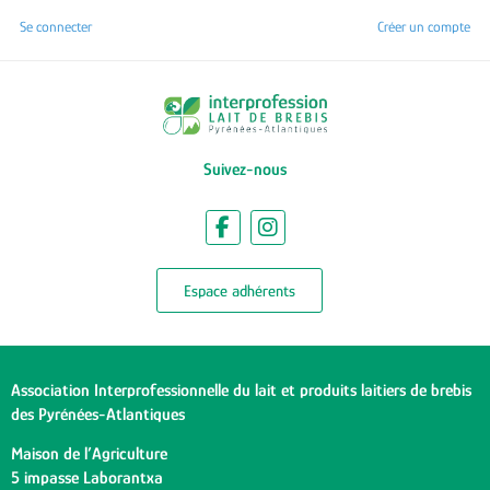
Se connecter
Créer un compte
Suivez-nous
Espace adhérents
Association Interprofessionnelle du lait et produits laitiers de brebis
des Pyrénées-Atlantiques
Maison de l’Agriculture
5 impasse Laborantxa