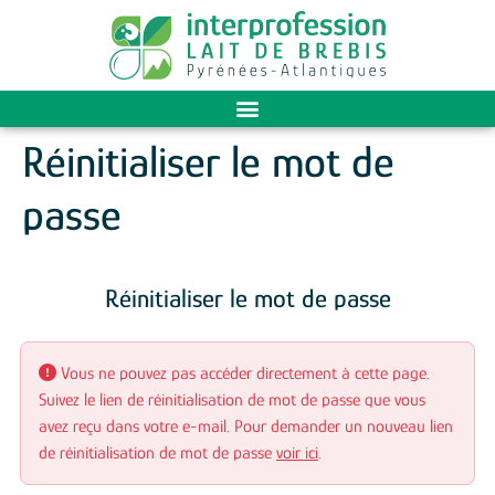
Réinitialiser le mot de
passe
Réinitialiser le mot de passe
Vous ne pouvez pas accéder directement à cette page.
Suivez le lien de réinitialisation de mot de passe que vous
avez reçu dans votre e-mail. Pour demander un nouveau lien
de réinitialisation de mot de passe
voir ici
.