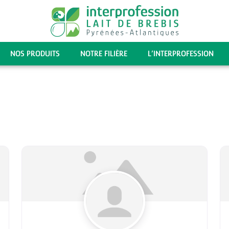
NOS PRODUITS
NOTRE FILIÈRE
L’INTERPROFESSION