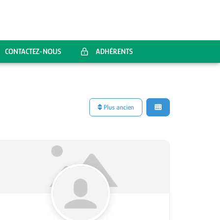
CONTACTEZ-NOUS
ADHÉRENTS
Plus ancien