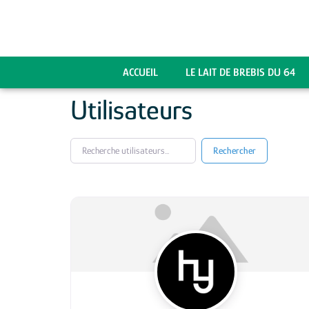
ACCUEIL
LE LAIT DE BREBIS DU 64
Utilisateurs
Recherche utilisateurs...
Recherche utilisateurs...
Rechercher