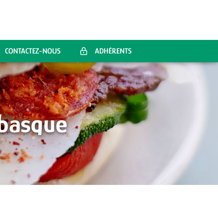
CONTACTEZ-NOUS
ADHÉRENTS
 basque