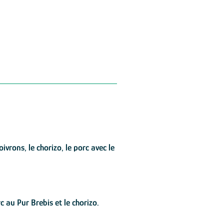
vrons, le chorizo, le porc avec le
c au Pur Brebis et le chorizo.