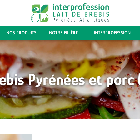
NOS PRODUITS
NOTRE FILIÈRE
L’INTERPROFESSION
ebis Pyrénées et porc