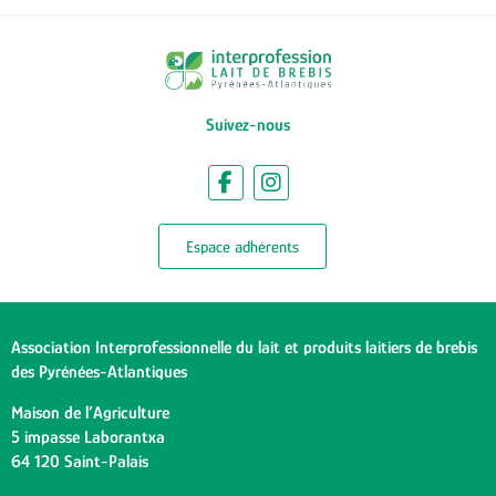
Suivez-nous
Espace adhérents
Association Interprofessionnelle du lait et produits laitiers de brebis
des Pyrénées-Atlantiques
Maison de l’Agriculture
5 impasse Laborantxa
64 120 Saint-Palais