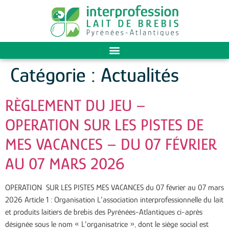
Catégorie :
Actualités
RÈGLEMENT DU JEU –
OPERATION SUR LES PISTES DE
MES VACANCES – DU 07 FÉVRIER
AU 07 MARS 2026
OPERATION SUR LES PISTES MES VACANCES du 07 février au 07 mars
2026 Article 1 : Organisation L’association interprofessionnelle du lait
et produits laitiers de brebis des Pyrénées-Atlantiques ci-après
désignée sous le nom « L’organisatrice », dont le siège social est