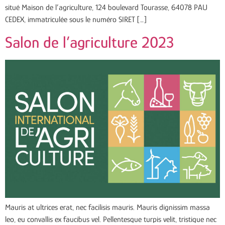
situé Maison de l’agriculture, 124 boulevard Tourasse, 64078 PAU
CEDEX, immatriculée sous le numéro SIRET […]
Salon de l’agriculture 2023
Mauris at ultrices erat, nec facilisis mauris. Mauris dignissim massa
leo, eu convallis ex faucibus vel. Pellentesque turpis velit, tristique nec