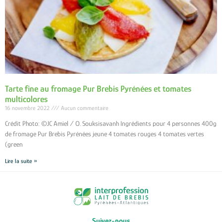
Tarte fine au fromage Pur Brebis Pyrénées et tomates
multicolores
16 novembre 2022
Aucun commentaire
Crédit Photo: ©JC Amiel / O. Souksisavanh Ingrédients pour 4 personnes 400g
de fromage Pur Brebis Pyrénées jeune 4 tomates rouges 4 tomates vertes
(green
Lire la suite »
Suivez-nous