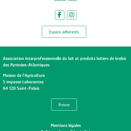
Espace adhérents
Association Interprofessionnelle du lait et produits laitiers de brebis
des Pyrénées-Atlantiques
Maison de l’Agriculture
5 impasse Laborantxa
64 120 Saint-Palais
Presse
Mentions légales