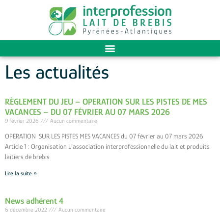
Les actualités
RÈGLEMENT DU JEU – OPERATION SUR LES PISTES DE MES
VACANCES – DU 07 FÉVRIER AU 07 MARS 2026
9 février 2026
Aucun commentaire
OPERATION SUR LES PISTES MES VACANCES du 07 février au 07 mars 2026
Article 1 : Organisation L’association interprofessionnelle du lait et produits
laitiers de brebis
Lire la suite »
News adhérent 4
6 décembre 2022
Aucun commentaire