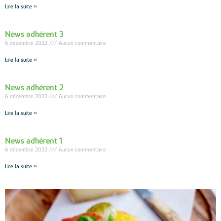
Lire la suite »
News adhérent 3
6 décembre 2022
Aucun commentaire
Lire la suite »
News adhérent 2
6 décembre 2022
Aucun commentaire
Lire la suite »
News adhérent 1
6 décembre 2022
Aucun commentaire
Lire la suite »