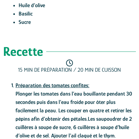
Huile d’olive
Basilic
Sucre
Recette
15 MIN DE PRÉPARATION / 20 MIN DE CUISSON
Préparation des tomates confites:
Plonger les tomates dans l’eau bouillante pendant 30
secondes puis dans l’eau froide pour ôter plus
facilement la peau. Les couper en quatre et retirer les
pépins afin d’obtenir des pétales.Les saupoudrer de 2
cuillères à soupe de sucre, 6 cuillères à soupe d’huile
d’olive et de sel. Ajouter l’ail claqué et le thym.