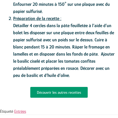
Enfourner 20 minutes à 150° sur une plaque avec du
papier sulfurisé.
Préparation de la recette :
Détailler 4 cercles dans la pâte feuilletée à l’aide d’un
bolet les disposer sur une plaque entre deux feuilles de
papier sulfurisé avec un poids sur le dessus. Cuire à
blanc pendant 15 à 20 minutes. Râper le fromage en
lamelles et en disposer dans les fonds de pâte. Ajouter
le basilic ciselé et placer les tomates confites
préalablement préparées en rosace. Décorer avec un
peu de basilic et d’huile d’olive.
Découvrir les autres recettes
Étiqueté
Entrées