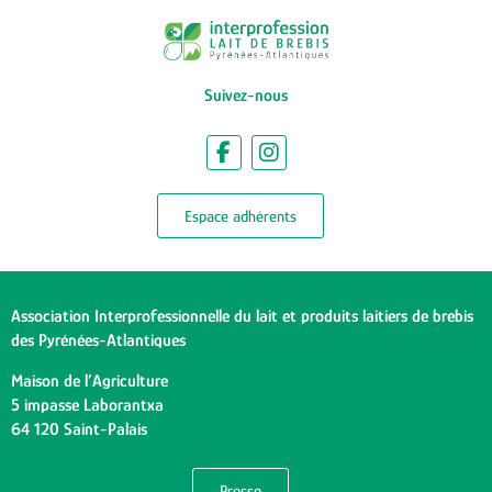
Suivez-nous
Espace adhérents
Association Interprofessionnelle du lait et produits laitiers de brebis
des Pyrénées-Atlantiques
Maison de l’Agriculture
5 impasse Laborantxa
64 120 Saint-Palais
Presse