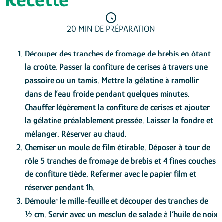
20 MIN DE PRÉPARATION
Découper des tranches de fromage de brebis en ôtant
la croûte. Passer la confiture de cerises à travers une
passoire ou un tamis. Mettre la gélatine à ramollir
dans de l’eau froide pendant quelques minutes.
Chauffer légèrement la confiture de cerises et ajouter
la gélatine préalablement pressée. Laisser la fondre et
mélanger. Réserver au chaud.
Chemiser un moule de film étirable. Déposer à tour de
rôle 5 tranches de fromage de brebis et 4 fines couches
de confiture tiède. Refermer avec le papier film et
réserver pendant 1h.
Démouler le mille-feuille et découper des tranches de
½ cm. Servir avec un mesclun de salade à l’huile de noix