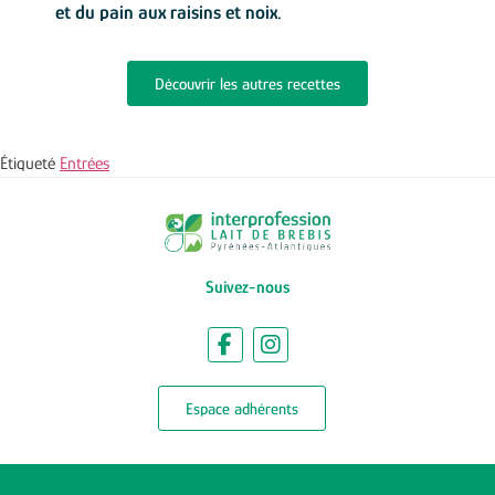
et du pain aux raisins et noix.
Découvrir les autres recettes
Étiqueté
Entrées
Suivez-nous
Espace adhérents