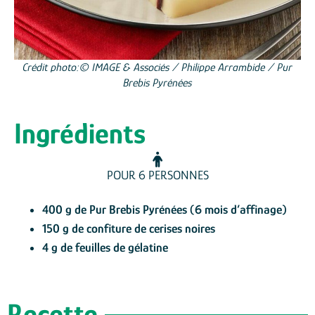
Crédit photo:© IMAGE & Associés / Philippe Arrambide / Pur
Brebis Pyrénées
Ingrédients
POUR 6 PERSONNES
400 g de Pur Brebis Pyrénées (6 mois d’affinage)
150 g de confiture de cerises noires
4 g de feuilles de gélatine
Recette