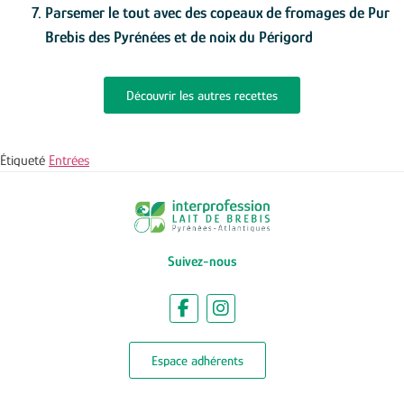
Parsemer le tout avec des copeaux de fromages de Pur
Brebis des Pyrénées et de noix du Périgord
Découvrir les autres recettes
Étiqueté
Entrées
Suivez-nous
Espace adhérents