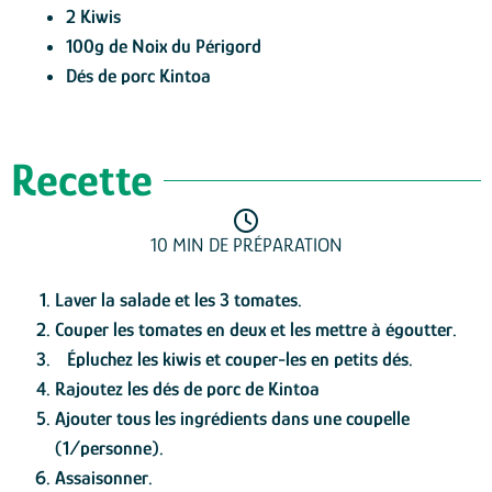
2 Kiwis
100g de Noix du Périgord
Dés de porc Kintoa
Recette
10 MIN DE PRÉPARATION
Laver la salade et les 3 tomates.
Couper les tomates en deux et les mettre à égoutter.
Épluchez les kiwis et couper-les en petits dés.
Rajoutez les dés de porc de Kintoa
Ajouter tous les ingrédients dans une coupelle
(1/personne).
Assaisonner.