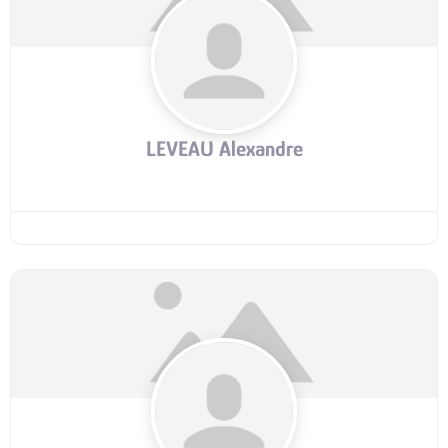
LEVEAU Alexandre