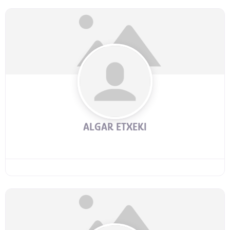
ALGAR ETXEKI