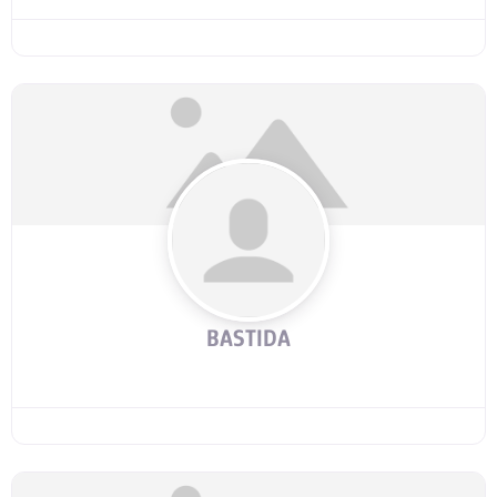
BASTIDA