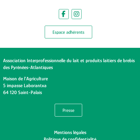
Espace adhérents
Association Interprofessionnelle du lait et produits laitiers de brebis
des Pyrénées-Atlantiques
Maison de l’Agriculture
5 impasse Laborantxa
64 120 Saint-Palais
Presse
Mentions légales
Politique de confidentialité