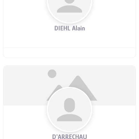
DIEHL Alain
D'ARRECHAU