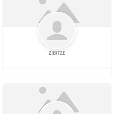
ZIBITZE