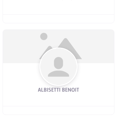
ALBISETTI BENOIT